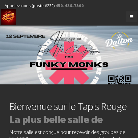
Appelez-nous (poste #232)
450-436-7500
Bienvenue sur le Tapis Rouge
La plus belle salle de
spectacle
Notre salle est conçue pour recevoir des groupes de