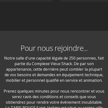
Pour nous rejoindre...
Notre salle d'une capacité légale de 250 personnes, fait
partie du Complexe Vieux Shack. De par son
appartenance, cette dernière peut combler la plupart
de vos besoins et demandes en équipement technique,
mobilier et personnel qualifié en service et animation.
Prenez quelques minutes pour nous rencontrer et vous
serez ravis des conditions et conseils que vous
obtiendrez pour rendre votre événement inoubliable.
Le TAPIS ROUGE Saint-Jérôme est situé au centre-ville