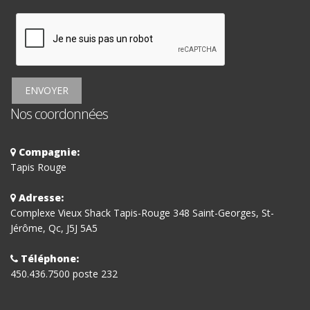
ENVOYER
Nos coordonnées
Compagnie:
Tapis Rouge
Adresse:
Complexe Vieux Shack Tapis-Rouge 348 Saint-Georges, St-
Jérôme, Qc, J5J 5A5
Téléphone:
450.436.7500 poste 232