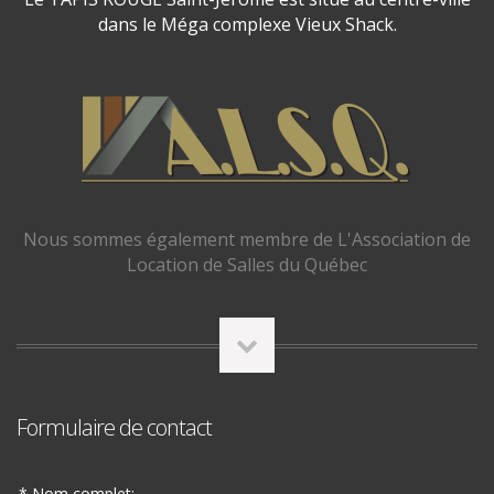
dans le Méga complexe Vieux Shack.
Nous sommes également membre de L'Association de
Location de Salles du Québec
Formulaire de contact
* Nom complet: