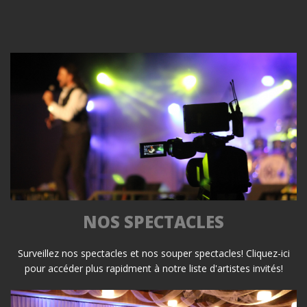
NOS SPECTACLES
Surveillez nos spectacles et nos souper spectacles! Cliquez-ici
pour accéder plus rapidment à notre liste d'artistes invités!