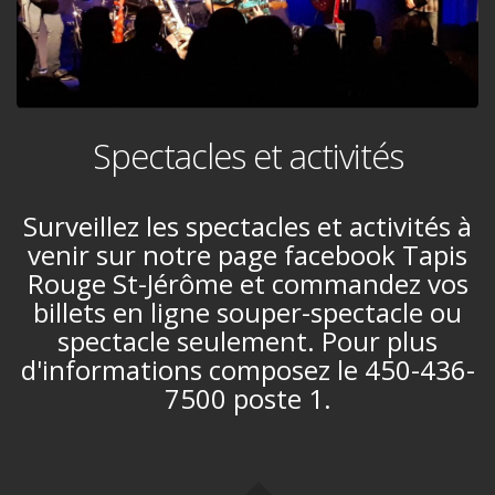
Spectacles et activités
Surveillez les spectacles et activités à
venir sur notre page facebook Tapis
Rouge St-Jérôme et commandez vos
billets en ligne souper-spectacle ou
spectacle seulement. Pour plus
d'informations composez le 450-436-
7500 poste 1.