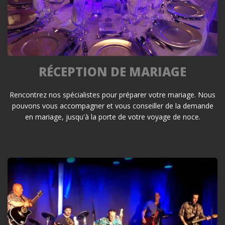
RÉCEPTION DE MARIAGE
Rencontrez nos spécialistes pour préparer votre mariage. Nous
pouvons vous accompagner et vous conseiller de la demande
en mariage, jusqu'à la porte de votre voyage de noce.