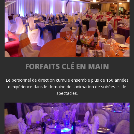
FORFAITS CLÉ EN MAIN
Le personnel de direction cumule ensemble plus de 150 années
d'expérience dans le domaine de l'animation de soirées et de
spectacles.