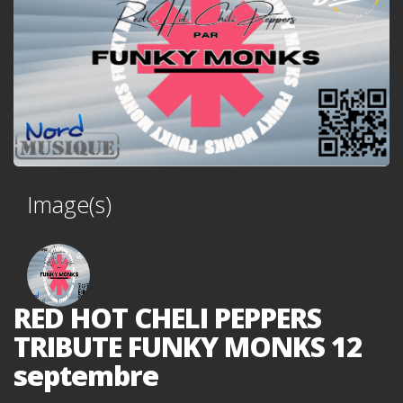
Image(s)
RED HOT CHELI PEPPERS
TRIBUTE FUNKY MONKS 12
septembre