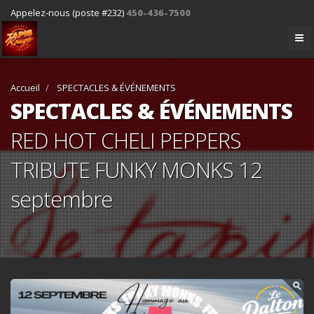
Appelez-nous (poste #232)
450-436-7500
Accueil
SPECTACLES & ÉVÉNEMENTS
SPECTACLES & ÉVÉNEMENTS
RED HOT CHELI PEPPERS
TRIBUTE FUNKY MONKS 12
septembre