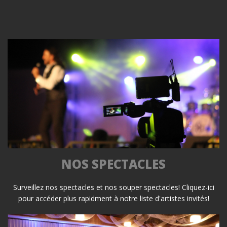
NOS SPECTACLES
Surveillez nos spectacles et nos souper spectacles! Cliquez-ici
pour accéder plus rapidment à notre liste d'artistes invités!