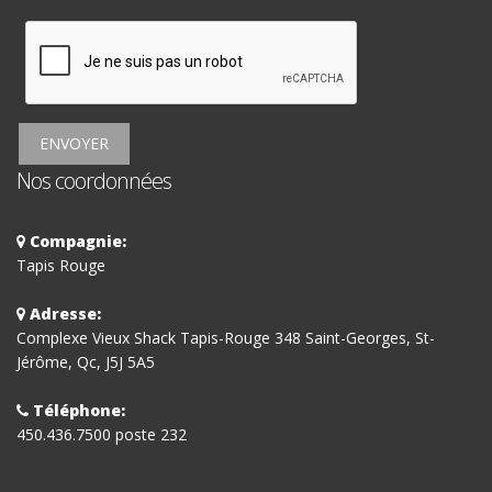
ENVOYER
Nos coordonnées
Compagnie:
Tapis Rouge
Adresse:
Complexe Vieux Shack Tapis-Rouge 348 Saint-Georges, St-
Jérôme, Qc, J5J 5A5
Téléphone:
450.436.7500 poste 232