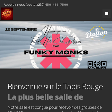
Appelez-nous (poste #232)
450-436-7500
Bienvenue sur le Tapis Rouge
La plus belle salle de
spectacle
Notre salle est conçue pour recevoir des groupes de