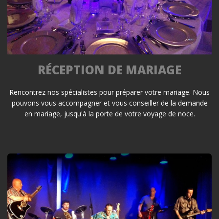
RÉCEPTION DE MARIAGE
Rencontrez nos spécialistes pour préparer votre mariage. Nous
pouvons vous accompagner et vous conseiller de la demande
en mariage, jusqu'à la porte de votre voyage de noce.