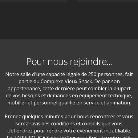
Pour nous rejoindre...
Notre salle d'une capacité légale de 250 personnes, fait
partie du Complexe Vieux Shack. De par son
appartenance, cette dernière peut combler la plupart
de vos besoins et demandes en équipement technique,
mobilier et personnel qualifié en service et animation.
Prenez quelques minutes pour nous rencontrer et vous
serez ravis des conditions et conseils que vous
obtiendrez pour rendre votre événement inoubliable.
Le TAPIS ROUGE Saint-Jérôme est situé au centre-ville