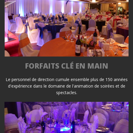
FORFAITS CLÉ EN MAIN
Le personnel de direction cumule ensemble plus de 150 années
d'expérience dans le domaine de l'animation de soirées et de
spectacles.