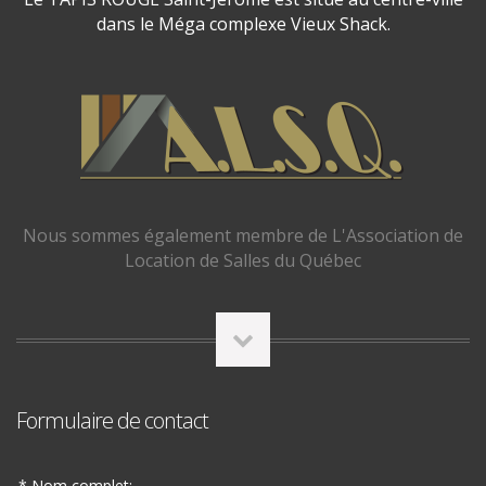
dans le Méga complexe Vieux Shack.
Nous sommes également membre de L'Association de
Location de Salles du Québec
Formulaire de contact
* Nom complet: