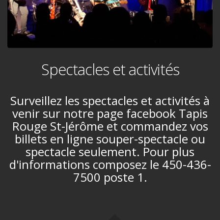
Spectacles et activités
Surveillez les spectacles et activités à
venir sur notre page facebook Tapis
Rouge St-Jérôme et commandez vos
billets en ligne souper-spectacle ou
spectacle seulement. Pour plus
d'informations composez le 450-436-
7500 poste 1.