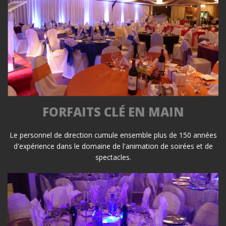
FORFAITS CLÉ EN MAIN
Le personnel de direction cumule ensemble plus de 150 années
d'expérience dans le domaine de l'animation de soirées et de
spectacles.