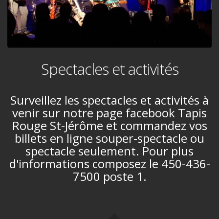
Spectacles et activités
Surveillez les spectacles et activités à
venir sur notre page facebook Tapis
Rouge St-Jérôme et commandez vos
billets en ligne souper-spectacle ou
spectacle seulement. Pour plus
d'informations composez le 450-436-
7500 poste 1.