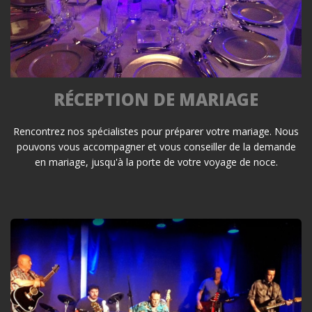
RÉCEPTION DE MARIAGE
Rencontrez nos spécialistes pour préparer votre mariage. Nous
pouvons vous accompagner et vous conseiller de la demande
en mariage, jusqu'à la porte de votre voyage de noce.