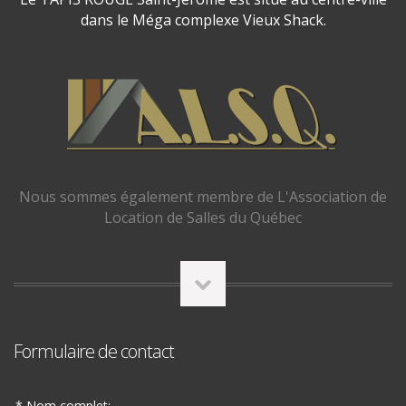
dans le Méga complexe Vieux Shack.
Nous sommes également membre de L'Association de
Location de Salles du Québec
Formulaire de contact
* Nom complet: