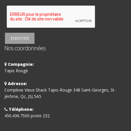
ENVOYER
Nos coordonnées
Compagnie:
Tapis Rouge
Adresse:
Complexe Vieux Shack Tapis-Rouge 348 Saint-Georges, St-
Jérôme, Qc, J5J 5A5
Téléphone:
450.436.7500 poste 232