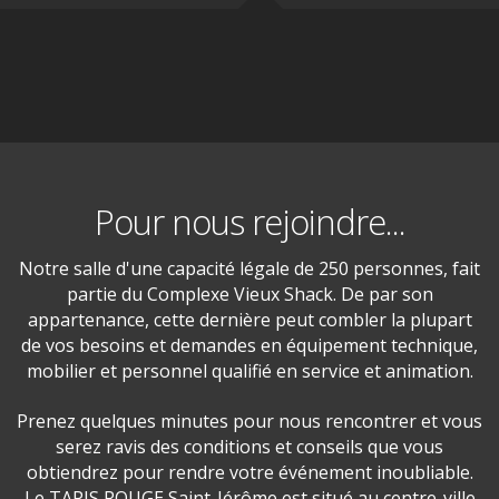
Pour nous rejoindre...
Notre salle d'une capacité légale de 250 personnes, fait
partie du Complexe Vieux Shack. De par son
appartenance, cette dernière peut combler la plupart
de vos besoins et demandes en équipement technique,
mobilier et personnel qualifié en service et animation.
Prenez quelques minutes pour nous rencontrer et vous
serez ravis des conditions et conseils que vous
obtiendrez pour rendre votre événement inoubliable.
Le TAPIS ROUGE Saint-Jérôme est situé au centre-ville