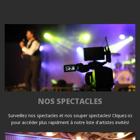
NOS SPECTACLES
Surveillez nos spectacles et nos souper spectacles! Cliquez-ici
pour accéder plus rapidment à notre liste d'artistes invités!