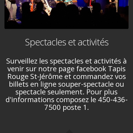
Spectacles et activités
Surveillez les spectacles et activités à
venir sur notre page facebook Tapis
Rouge St-Jérôme et commandez vos
billets en ligne souper-spectacle ou
spectacle seulement. Pour plus
d'informations composez le 450-436-
7500 poste 1.