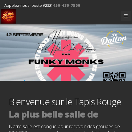
Appelez-nous (poste #232)
450-436-7500
Bienvenue sur le Tapis Rouge
La plus belle salle de
spectacle
Notre salle est conçue pour recevoir des groupes de