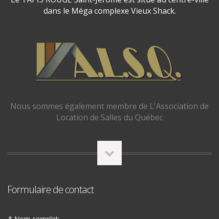
dans le Méga complexe Vieux Shack.
Nous sommes également membre de L'Association de
Location de Salles du Québec
Formulaire de contact
* Nom complet: