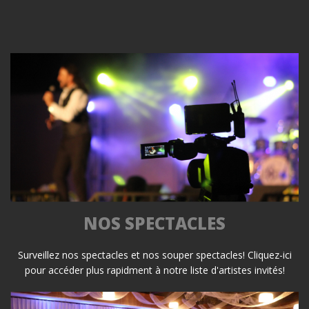
NOS SPECTACLES
Surveillez nos spectacles et nos souper spectacles! Cliquez-ici
pour accéder plus rapidment à notre liste d'artistes invités!