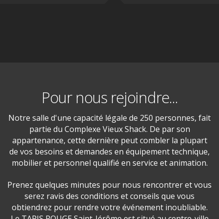
Pour nous rejoindre...
Notre salle d'une capacité légale de 250 personnes, fait
partie du Complexe Vieux Shack. De par son
appartenance, cette dernière peut combler la plupart
de vos besoins et demandes en équipement technique,
mobilier et personnel qualifié en service et animation.
Prenez quelques minutes pour nous rencontrer et vous
serez ravis des conditions et conseils que vous
obtiendrez pour rendre votre événement inoubliable.
Le TAPIS ROUGE Saint-Jérôme est situé au centre-ville