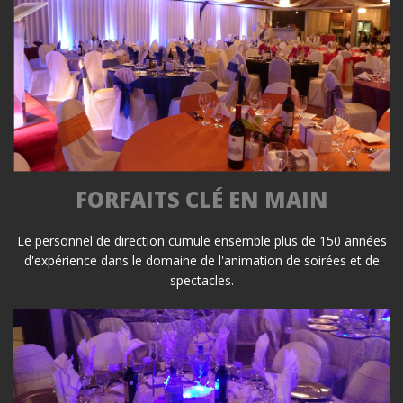
FORFAITS CLÉ EN MAIN
Le personnel de direction cumule ensemble plus de 150 années
d'expérience dans le domaine de l'animation de soirées et de
spectacles.