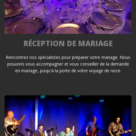
RÉCEPTION DE MARIAGE
Rencontrez nos spécialistes pour préparer votre mariage. Nous
pouvons vous accompagner et vous conseiller de la demande
en mariage, jusqu'à la porte de votre voyage de noce.