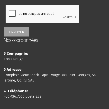
ENVOYER
Nos coordonnées
Compagnie:
Tapis Rouge
Adresse:
Complexe Vieux Shack Tapis-Rouge 348 Saint-Georges, St-
Jérôme, Qc, J5J 5A5
Téléphone:
450.436.7500 poste 232